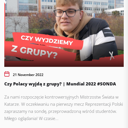
21 November 2022
Czy Polacy wyjdą z grupy? | Mundial 2022 #SONDA
Za nami rozpoczęcie kontrowersyjnych Mistrzostw Świata w
Katarze. W oczekiwaniu na pierwszy mecz Reprezentacji Polski
zapraszamy na sondę, przeprowadzoną wśród studentów.
Miłego oglądania! W czasie...