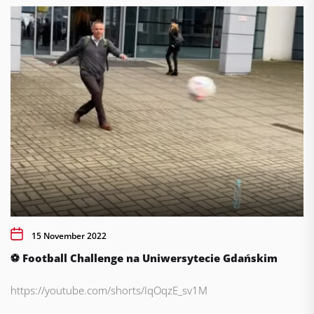
15 November 2022
⚽ Football Challenge na Uniwersytecie Gdańskim
https://youtube.com/shorts/IqOqzE_sv1M