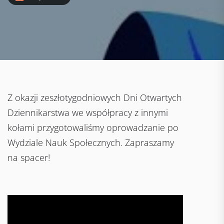
Z okazji zeszłotygodniowych Dni Otwartych
Dziennikarstwa we współpracy z innymi
kołami przygotowaliśmy oprowadzanie po
Wydziale Nauk Społecznych. Zapraszamy
na spacer!