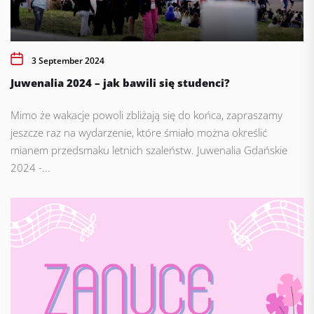
3 September 2024
Juwenalia 2024 – jak bawili się studenci?
Mimo że wakacje powoli zbliżają się do końca, zapraszamy
jeszcze raz na wydarzenie, które śmiało można określić
mianem przedsmaku letnich szaleństw. Juwenalia Gdańskie
2024 -...