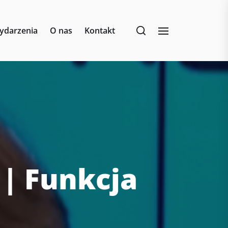
ydarzenia
O nas
Kontakt
 | Funkcja