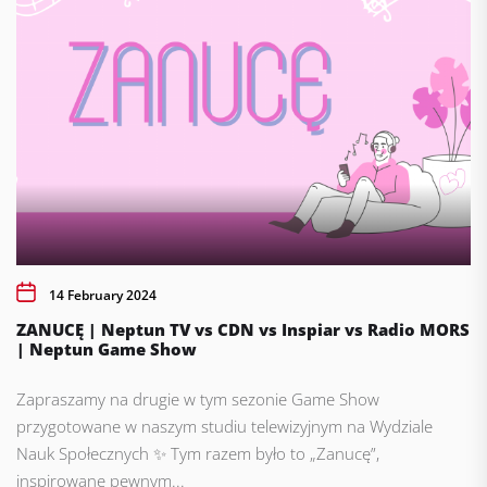
14 February 2024
ZANUCĘ | Neptun TV vs CDN vs Inspiar vs Radio MORS
| Neptun Game Show
Zapraszamy na drugie w tym sezonie Game Show
przygotowane w naszym studiu telewizyjnym na Wydziale
Nauk Społecznych ✨ Tym razem było to „Zanucę”,
inspirowane pewnym...