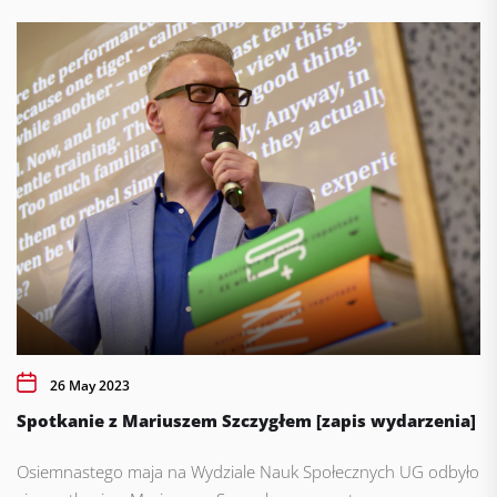
26 May 2023
Spotkanie z Mariuszem Szczygłem [zapis wydarzenia]
Osiemnastego maja na Wydziale Nauk Społecznych UG odbyło