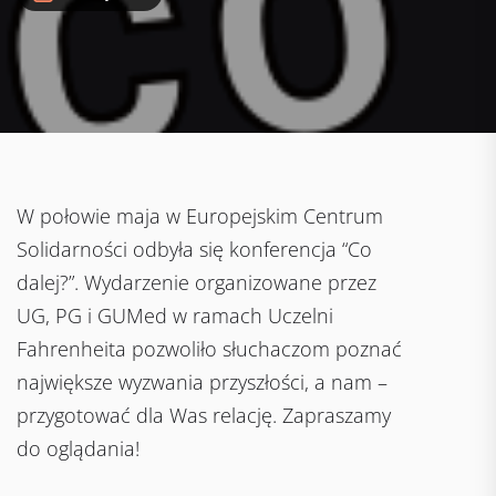
W połowie maja w Europejskim Centrum
Solidarności odbyła się konferencja “Co
dalej?”. Wydarzenie organizowane przez
UG, PG i GUMed w ramach Uczelni
Fahrenheita pozwoliło słuchaczom poznać
największe wyzwania przyszłości, a nam –
przygotować dla Was relację. Zapraszamy
do oglądania!