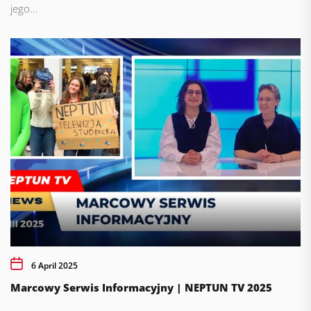
jego...
6 April 2025
Marcowy Serwis Informacyjny | NEPTUN TV 2025