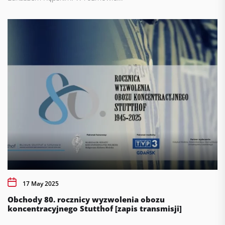
17 May 2025
Obchody 80. rocznicy wyzwolenia obozu
koncentracyjnego Stutthof [zapis transmisji]