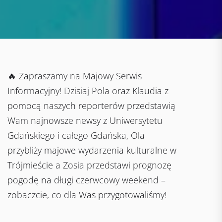
🔥 Zapraszamy na Majowy Serwis
Informacyjny! Dzisiaj Pola oraz Klaudia z
pomocą naszych reporterów przedstawią
Wam najnowsze newsy z Uniwersytetu
Gdańskiego i całego Gdańska, Ola
przybliży majowe wydarzenia kulturalne w
Trójmieście a Zosia przedstawi prognozę
pogodę na długi czerwcowy weekend –
zobaczcie, co dla Was przygotowaliśmy!