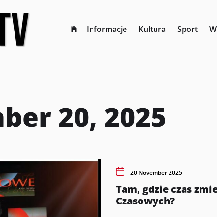
Informacje
Kultura
Sport
W
er 20, 2025
20 November 2025
Tam, gdzie czas zmie
Czasowych?