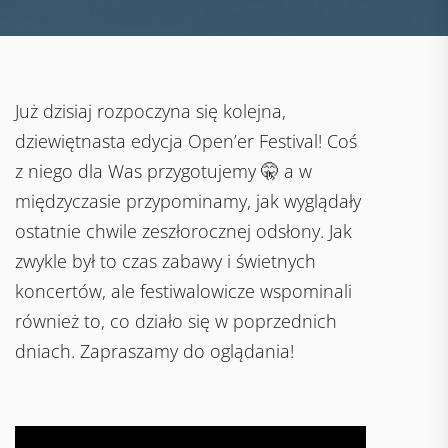
Już dzisiaj rozpoczyna się kolejna,
dziewiętnasta edycja Open’er Festival! Coś
z niego dla Was przygotujemy 🤫 a w
międzyczasie przypominamy, jak wyglądały
ostatnie chwile zeszłorocznej odsłony. Jak
zwykle był to czas zabawy i świetnych
koncertów, ale festiwalowicze wspominali
również to, co działo się w poprzednich
dniach. Zapraszamy do oglądania!