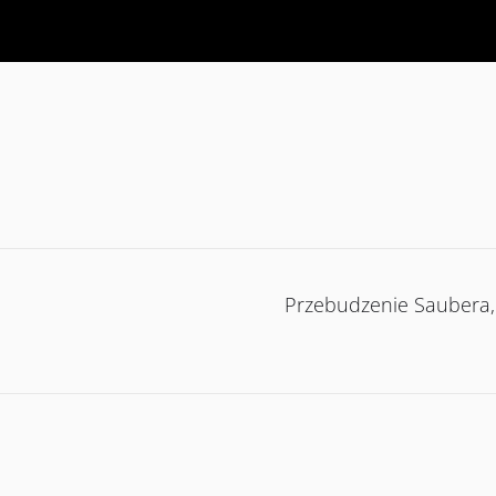
Przebudzenie Saubera, 