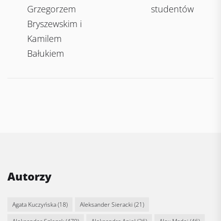
Grzegorzem
studentów
Bryszewskim i
Kamilem
Bałukiem
Autorzy
Agata Kuczyńska
(18)
Aleksander Sieracki
(21)