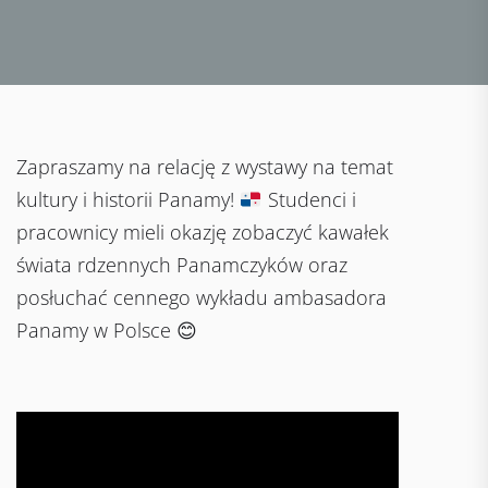
Zapraszamy na relację z wystawy na temat
kultury i historii Panamy!
Studenci i
pracownicy mieli okazję zobaczyć kawałek
świata rdzennych Panamczyków oraz
posłuchać cennego wykładu ambasadora
Panamy w Polsce
😊