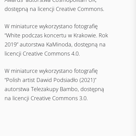
dostępną na licencji Creative Commons.
W miniaturce wykorzystano fotografię
“White podczas koncertu w Krakowie. Rok
2019” autorstwa KaMinoda, dostępną na
licencji Creative Commons 4.0.
W miniaturce wykorzystano fotografię
“Polish artist Dawid Podsiadło (2021)”
autorstwa Telezakupy Bambo, dostępną
na licencji Creative Commons 3.0.