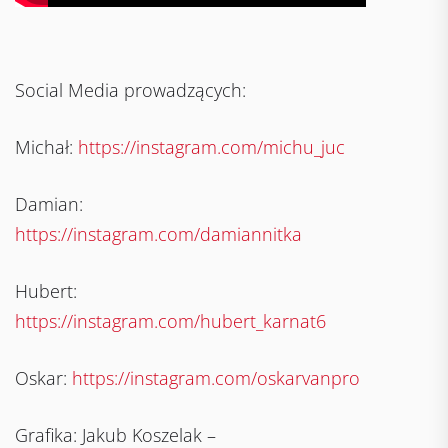
Social Media prowadzących:
Michał:
https://instagram.com/michu_juc
Damian:
https://instagram.com/damiannitka
Hubert:
https://instagram.com/hubert_karnat6
Oskar:
https://instagram.com/oskarvanpro
Grafika: Jakub Koszelak –