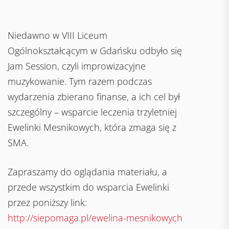
Niedawno w VIII Liceum
Ogólnokształcącym w Gdańsku odbyło się
Jam Session, czyli improwizacyjne
muzykowanie. Tym razem podczas
wydarzenia zbierano finanse, a ich cel był
szczególny – wsparcie leczenia trzyletniej
Ewelinki Mesnikowych, która zmaga się z
SMA.
Zapraszamy do oglądania materiału, a
przede wszystkim do wsparcia Ewelinki
przez poniższy link:
http://siepomaga.pl/ewelina-mesnikowych