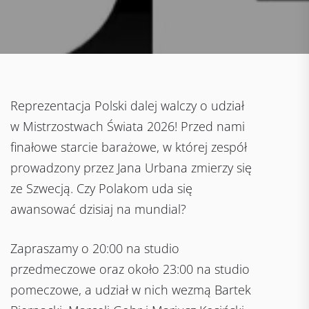
Reprezentacja Polski dalej walczy o udział
w Mistrzostwach Świata 2026! Przed nami
finałowe starcie barażowe, w której zespół
prowadzony przez Jana Urbana zmierzy się
ze Szwecją. Czy Polakom uda się
awansować dzisiaj na mundial?
Zapraszamy o 20:00 na studio
przedmeczowe oraz około 23:00 na studio
pomeczowe, a udział w nich wezmą Bartek