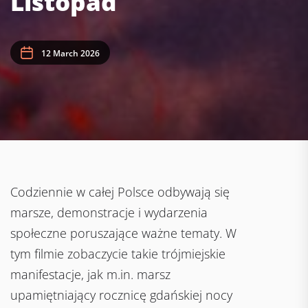
Listopad
12 March 2026
Codziennie w całej Polsce odbywają się
marsze, demonstracje i wydarzenia
społeczne poruszające ważne tematy. W
tym filmie zobaczycie takie trójmiejskie
manifestacje, jak m.in. marsz
upamiętniający rocznicę gdańskiej nocy