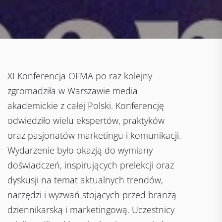
XI Konferencja OFMA po raz kolejny
zgromadziła w Warszawie media
akademickie z całej Polski. Konferencję
odwiedziło wielu ekspertów, praktyków
oraz pasjonatów marketingu i komunikacji.
Wydarzenie było okazją do wymiany
doświadczeń, inspirujących prelekcji oraz
dyskusji na temat aktualnych trendów,
narzędzi i wyzwań stojących przed branżą
dziennikarską i marketingową. Uczestnicy