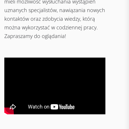
mieli możliwość wysłuchania wystąpień
uznanych specjalistów, nawiązania nowych
kontaktów oraz zdobycia wiedzy, którą
można wykorzystać w codziennej pracy.
Zapraszamy do oglądania!