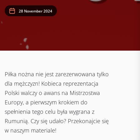
28 November 2024
Piłka nożna nie jest zarezerwowana tylko
dla mężczyzn! Kobieca reprezentacja
Polski walczy o awans na Mistrzostwa
Europy, a pierwszym krokiem do
spełnienia tego celu była wygrana z
Rumunią. Czy się udało? Przekonajcie się
w naszym materiale!