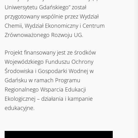
Uniwersytetu Gdańskiego” został
przygotowany wspólnie przez Wydział
Chemii, Wydział Ekonomiczny i Centrum
Zrównoważonego Rozwoju UG.
Projekt finansowany jest ze środków
Wojewódzkiego Funduszu Ochrony
Środowiska i Gospodarki Wodnej w
Gdańsku w ramach Programu
Regionalnego Wsparcia Edukacji
Ekologicznej – działania i kampanie
edukacyjne.