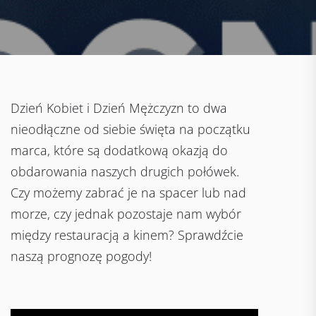
Dzień Kobiet i Dzień Mężczyzn to dwa
nieodłączne od siebie święta na początku
marca, które są dodatkową okazją do
obdarowania naszych drugich połówek.
Czy możemy zabrać je na spacer lub nad
morze, czy jednak pozostaje nam wybór
między restauracją a kinem? Sprawdźcie
naszą prognozę pogody!