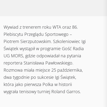
Wywiad z trenerem roku WTA oraz 86.
Plebiscytu Przeglądu Sportowego –
Piotrem Sierzputowskim. Szkoleniowiec Igi
Świątek wystąpił w programie Gość Radia
UG MORS, gdzie odpowiadał na pytania
reportera Stanisława Pawłowskiego.
Rozmowa miała miejsce 25 października,
dwa tygodnie po sukcesie Igi Świątek,
która jako pierwsza Polka w historii
wygrała tenisowy turniej Roland Garros.